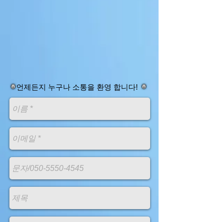
​언제든지 누구나 소통을 환영 합니다!