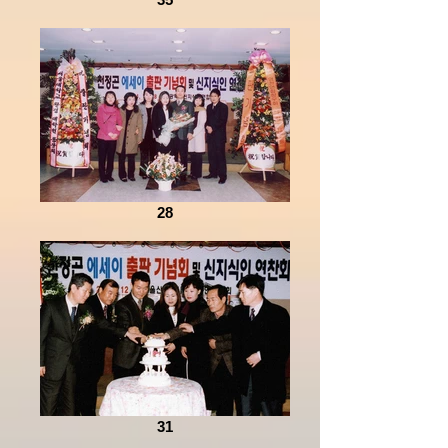
28
31