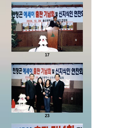
17
23