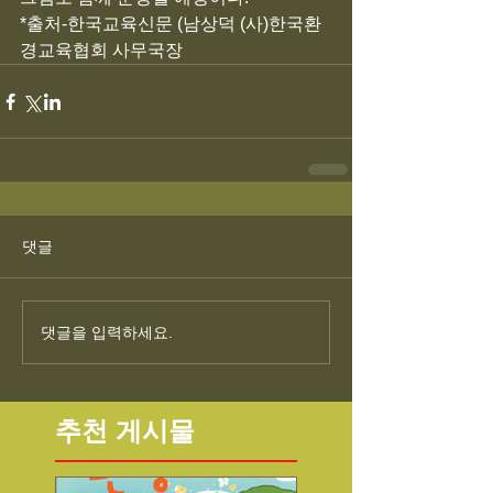
*출처-한국교육신문 (남상덕 (사)한국환
경교육협회 사무국장
댓글
댓글을 입력하세요.
추천 게시물