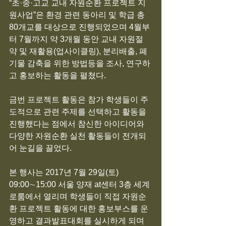
“초·중·고교 교내 자원순환 프로젝트 지
원사업”은 환경 관련 동아리 및 학급 총 
80개교를 대상으로 진행되었으며 4월부
터 7월까지 약 3개월 동안 교내 자원절
약 및 재활용(업사이클링), 분리배출, 폐
기물 감축을 위한 방법등을 조사, 연구하
고 홍보하는 활동을 펼쳤다.
금번 프로젝트 활동은 참가 학생들이 주
도적으로 관련 주제를 선택하고 활동을 
진행했다는 점에서 참신한 아이디어와 
다양한 자원순환 실천 활동들이 전개되
어 눈길을 끌었다.
본 행사는 2017년 7월 29일(토) 
09:00∼15:00 서울 양재 at센터 3층 세계
로룸에서 열리며 학생들이 직접 자원순
환 프로젝트 활동에 대한 홍보부스를 운
영하고 결과발표대회를 실시하게 되며 