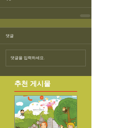
댓글
댓글을 입력하세요.
추천 게시물