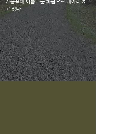
가슴속에 아름다운 화음으로 메아리 치
고 있다. 