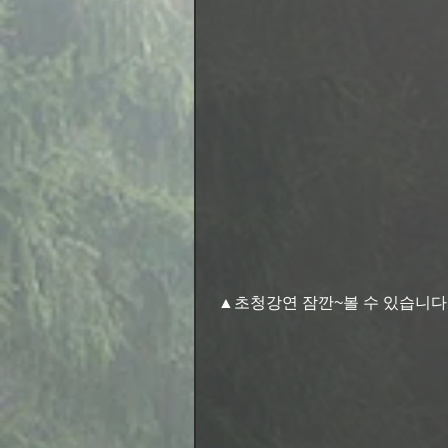
 ▲초청강연 잠깐~볼 수 있습니다