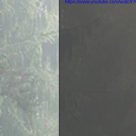
https://www.youtube.com/watch