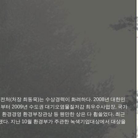
부터 2009년 수도권 대기오염물질저감 최우수사업장, 국가
환경경영 환경부장관상 등 웬만한 상은 다 휩쓸었다. 최근 
됐다. 지난 10월 환경부가 주관한 녹색기업대상에서 대상을 