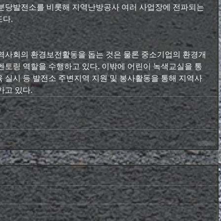
 분당발전소를 비롯해 지역난방공사 여러 사업장에 전파되는 
다.
지역사회의 환경보전활동을 돕는 것은 물론 중소기업의 환경개
멘토링 역할을 수행하고 있다. 이밖에 어린이 녹색교실을 통
 실시 등 발전소 주변지역 지원 및 봉사활동을 통해 지역사
가고 있다.