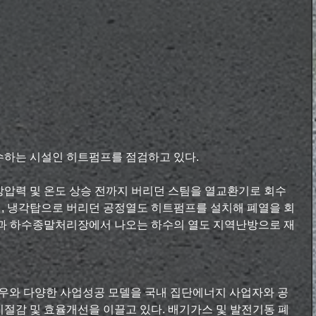
수하는 시설인 히트펌프를 점검하고 있다.
상압력 및 온도 상승 전까지 버리던 스팀을 열교환기로 회수
, 냉각탑으로 버리던 공정열도 히트펌프를 설치해 폐열을 회
열과 하수종말처리장에서 나오는 하수의 열도 지역난방으로 재
하우와 다양한 사업성공 모델을 국내 집단에너지 사업자와 공
절감 및 효율개선을 이끌고 있다. 배기가스 및 발전기동 폐